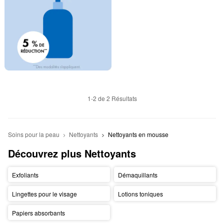
1-2 de 2 Résultats
Soins pour la peau
Nettoyants
Nettoyants en mousse
Découvrez plus Nettoyants
Exfoliants
Démaquillants
Lingettes pour le visage
Lotions toniques
Papiers absorbants