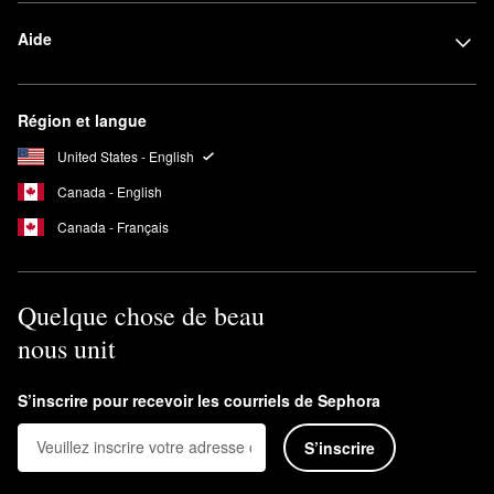
Aide
Région et langue
United States - English
Canada - English
Canada - Français
Quelque chose de beau
nous unit
S’inscrire pour recevoir les courriels de Sephora
S’inscrire