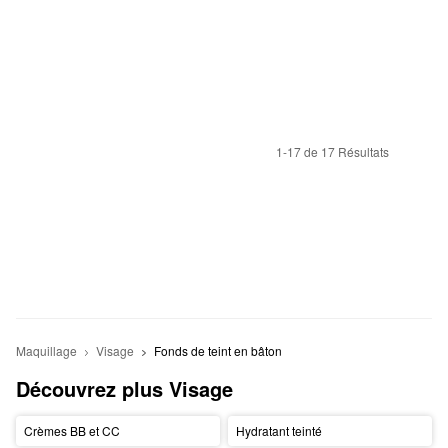
1-17 de 17 Résultats
Maquillage
Visage
Fonds de teint en bâton
Découvrez plus Visage
Crèmes BB et CC
Hydratant teinté