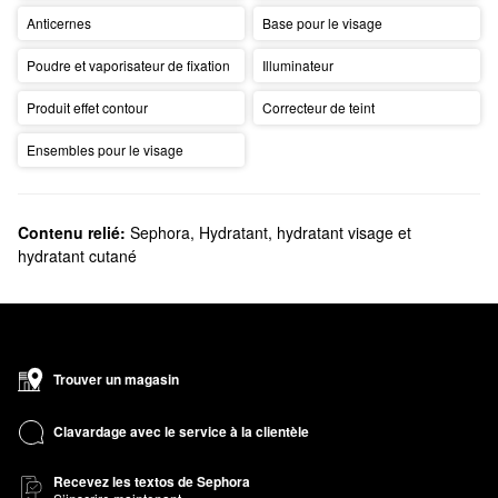
Anticernes
Base pour le visage
Poudre et vaporisateur de fixation
Illuminateur
Produit effet contour
Correcteur de teint
Ensembles pour le visage
Contenu relié:
Sephora
,
Hydratant, hydratant visage et
hydratant cutané
Trouver un magasin
Clavardage avec le service à la clientèle
Recevez les textos de Sephora