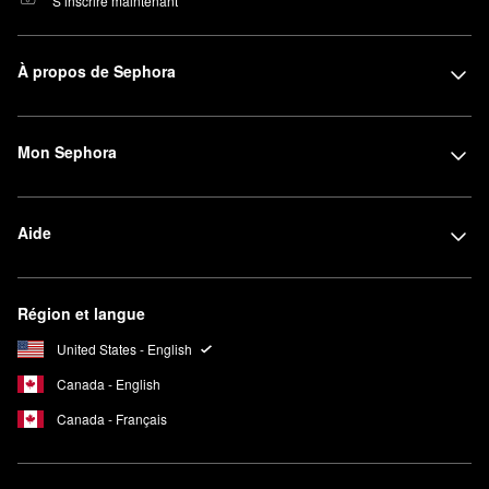
S’inscrire maintenant
À propos de Sephora
Mon Sephora
Aide
Région et langue
United States - English
Canada - English
Canada - Français