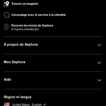
Trouver un magasin
Clavardage avec le service à la clientèle
Recevez les textos de Sephora
S’inscrire maintenant
À propos de Sephora
Mon Sephora
Aide
Région et langue
United States - English