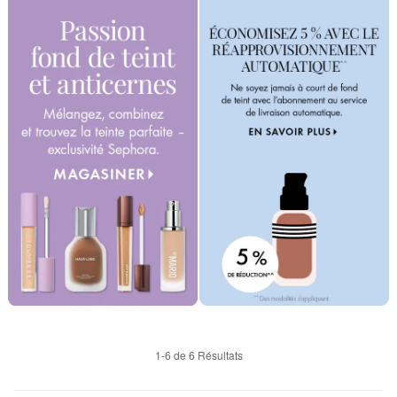
1-6 de 6 Résultats