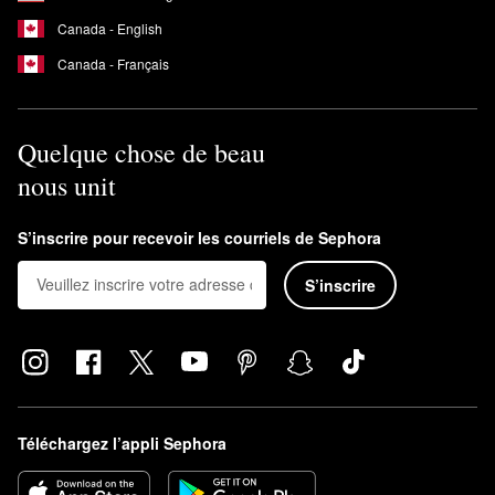
Canada - English
Canada - Français
Quelque chose de beau
nous unit
S’inscrire pour recevoir les courriels de Sephora
S’inscrire
Téléchargez l’appli Sephora