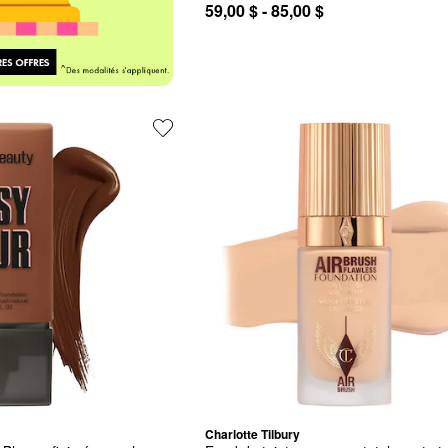
59,00 $ - 85,00 $
Charlotte Tilbury