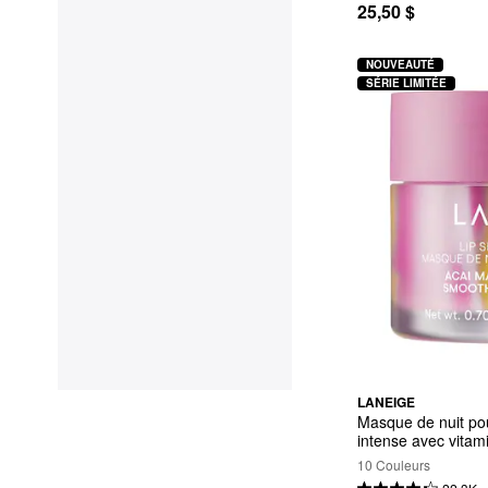
25,50 $
NOUVEAUTÉ
SÉRIE LIMITÉE
LANEIGE
Masque de nuit pour
intense avec vitam
10 Couleurs