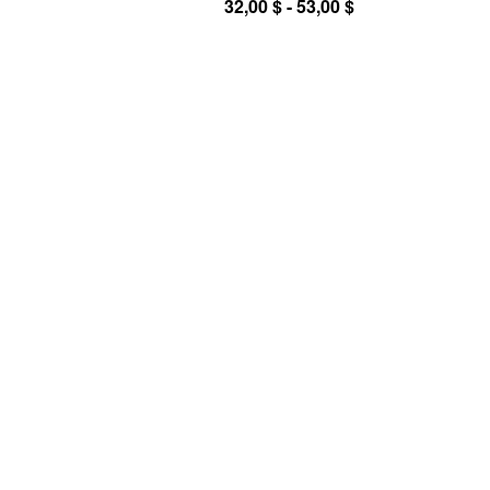
32,00 $ - 53,00 $