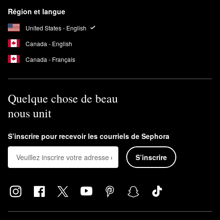
Région et langue
United States - English
Canada - English
Canada - Français
Quelque chose de beau
nous unit
S’inscrire pour recevoir les courriels de Sephora
S’inscrire