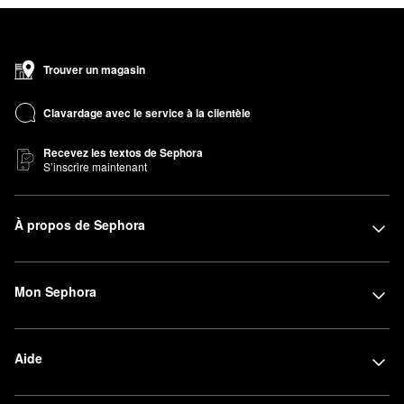
Trouver un magasin
Clavardage avec le service à la clientèle
Recevez les textos de Sephora
S’inscrire maintenant
À propos de Sephora
Mon Sephora
Aide