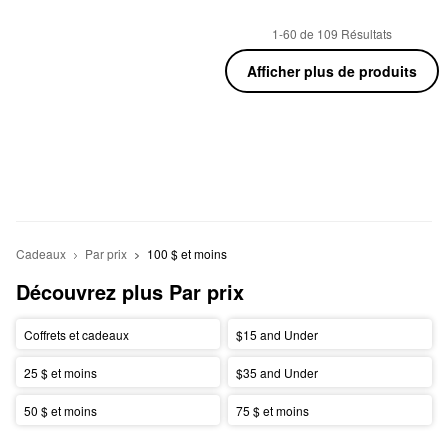
1-60 de 109 Résultats
Afficher plus de produits
Cadeaux
Par prix
100 $ et moins 
Découvrez plus Par prix
Coffrets et cadeaux
$15 and Under
25 $ et moins
$35 and Under
50 $ et moins
75 $ et moins