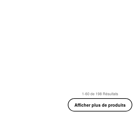
1-60 de 198 Résultats
Afficher plus de produits