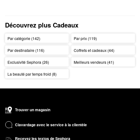
Découvrez plus Cadeaux
Par catégorie (142)
Par prix (119)
Par destinataire (116)
Coffrets et cadeaux (44)
Exclusivité Sephora (26)
Meilleurs vendeurs (41)
La beauté par temps froid (8)
Trouver un magasin
Clavardage avec le service à la clientèle
Recevez les textos de Sephora