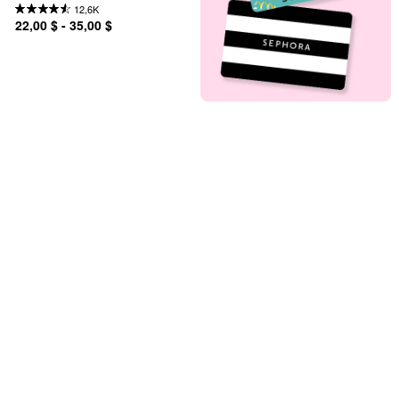
12,6K
22,00 $ - 35,00 $