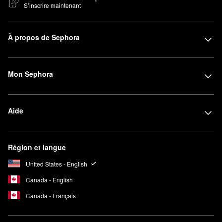
S’inscrire maintenant
À propos de Sephora
Mon Sephora
Aide
Région et langue
United States - English
Canada - English
Canada - Français