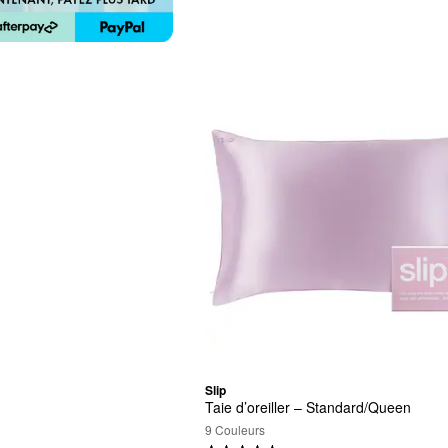
Slip
Taie d’oreiller – Standard/Queen
9 Couleurs