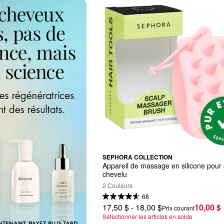
SEPHORA COLLECTION
Appareil de massage en silicone pour c
chevelu
2 Couleurs
68
17,50 $ - 18,00 $
10,00 $
Prix courant
Sélectionner les articles en solde