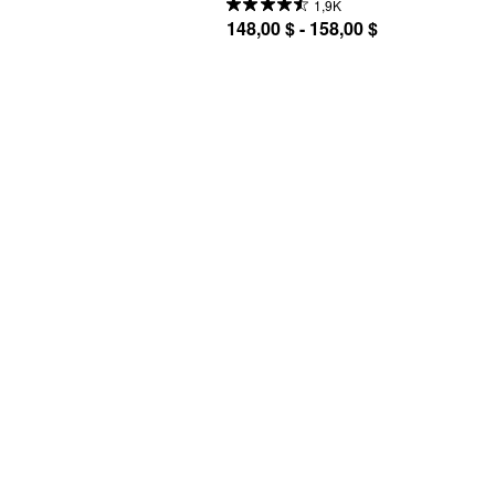
1,9K
148,00 $ - 158,00 $