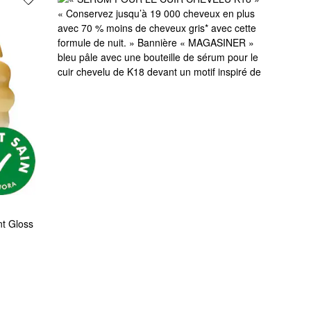
t Gloss 