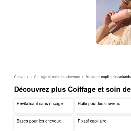
Cheveux
Coiffage et soin des cheveux
Masques capillaires volumis
Découvrez plus Coiffage et soin d
Revitalisant sans rinçage
Huile pour les cheveux
Bases pour les cheveux
Fixatif capillaire