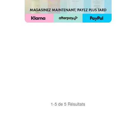
1-5 de 5 Résultats