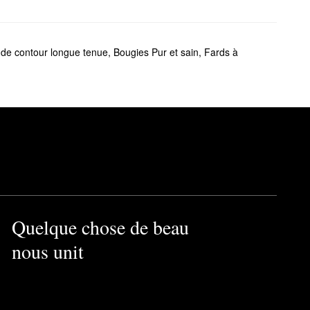
 de contour longue tenue
,
Bougies Pur et sain
,
Fards à
Quelque chose de beau
nous unit