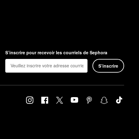
S’inscrire pour recevoir les courriels de Sephora
S’inscrire