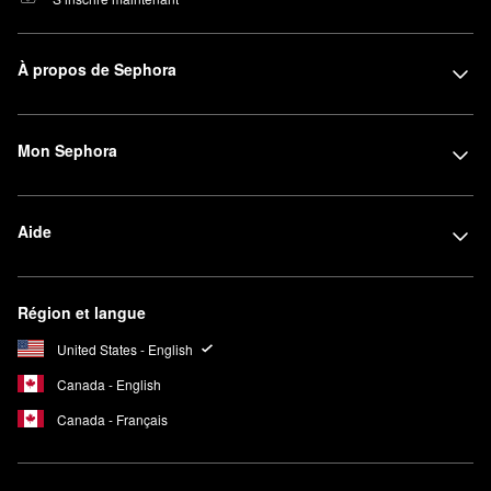
À propos de Sephora
Mon Sephora
Aide
Région et langue
United States - English
Canada - English
Canada - Français