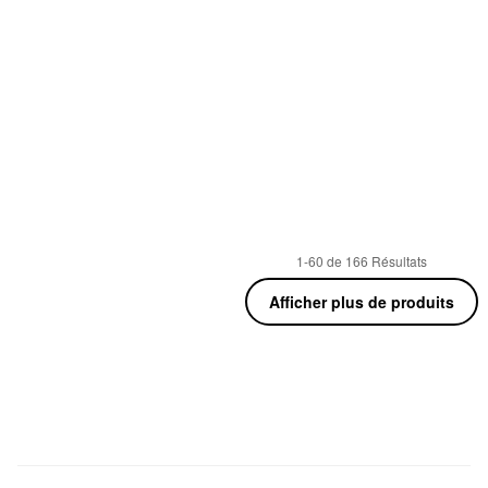
1-60 de 166 Résultats
Afficher plus de produits