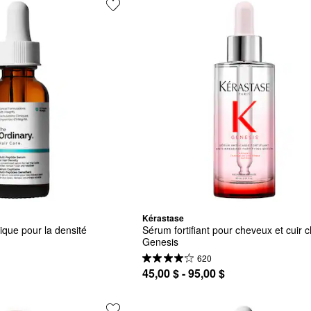
Kérastase
que pour la densité 
Sérum fortifiant pour cheveux et cuir c
Genesis
620
45,00 $ - 95,00 $