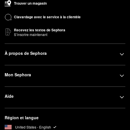
Trouver un magasin
Clavardage avec le service à la clientèle
Recevez les textos de Sephora
S’inscrire maintenant
À propos de Sephora
Mon Sephora
Aide
Région et langue
United States - English