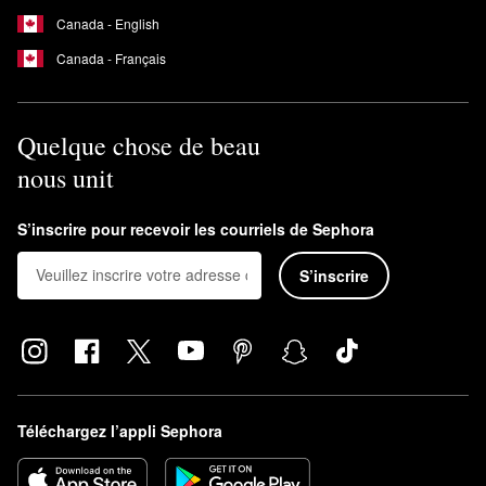
Canada - English
Canada - Français
Quelque chose de beau
nous unit
S’inscrire pour recevoir les courriels de Sephora
S’inscrire
Téléchargez l’appli Sephora