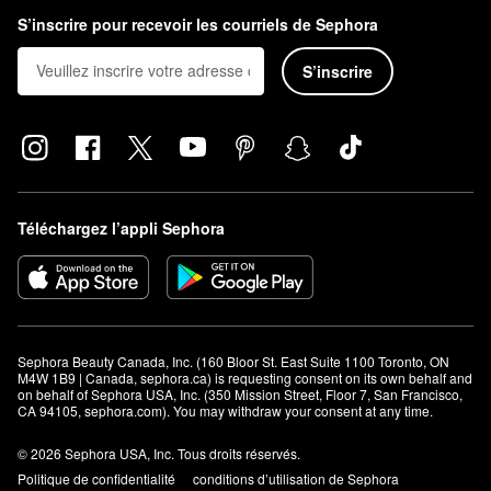
S’inscrire pour recevoir les courriels de Sephora
S’inscrire
Téléchargez l’appli Sephora
Sephora Beauty Canada, Inc. (160 Bloor St. East Suite 1100 Toronto, ON 
M4W 1B9 | Canada, sephora.ca) is requesting consent on its own behalf and 
on behalf of Sephora USA, Inc. (350 Mission Street, Floor 7, San Francisco, 
CA 94105, sephora.com). You may withdraw your consent at any time.
© 2026 Sephora USA, Inc. Tous droits réservés.
Politique de confidentialité
conditions d’utilisation de Sephora