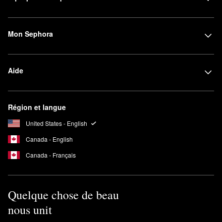
Mon Sephora
Aide
Région et langue
United States - English
Canada - English
Canada - Français
Quelque chose de beau
nous unit