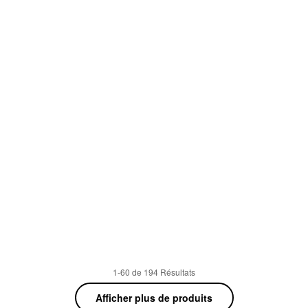
1-60 de 194 Résultats
Afficher plus de produits