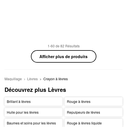
1-60 de 82 Résultats
Afficher plus de produits
Maquillage
Lèvres
Crayon à lèvres
Découvrez plus Lèvres
Brillant à lèvres
Rouge à lèvres
Huile pour les lèvres
Repulpeurs de lèvres
Baumes et soins pour les lèvres
Rouge à lèvres liquide