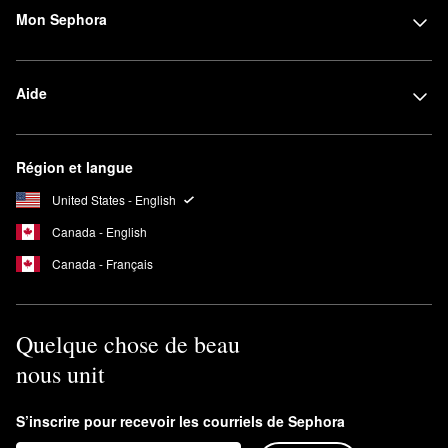
Mon Sephora
Aide
Région et langue
United States - English
Canada - English
Canada - Français
Quelque chose de beau
nous unit
S’inscrire pour recevoir les courriels de Sephora