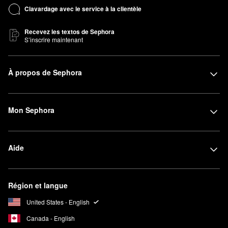
Clavardage avec le service à la clientèle
Recevez les textos de Sephora
S’inscrire maintenant
À propos de Sephora
Mon Sephora
Aide
Région et langue
United States - English
Canada - English