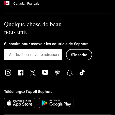
Canada - Français
Quelque chose de beau
nous unit
S’inscrire pour recevoir les courriels de Sephora
S’inscrire
Téléchargez l’appli Sephora