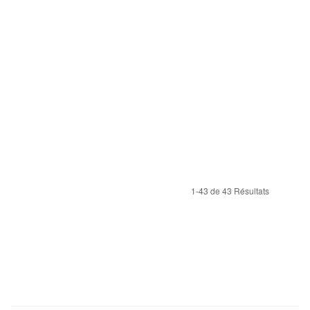
1-43 de 43 Résultats