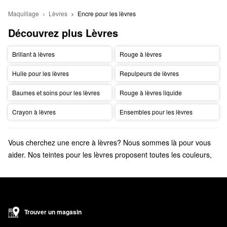
Maquillage
Lèvres
Encre pour les lèvres
Découvrez plus Lèvres
Brillant à lèvres
Rouge à lèvres
Huile pour les lèvres
Repulpeurs de lèvres
Baumes et soins pour les lèvres
Rouge à lèvres liquide
Crayon à lèvres
Ensembles pour les lèvres
Vous cherchez une encre à lèvres? Nous sommes là pour vous
aider. Nos teintes pour les lèvres proposent toutes les couleurs,
sans transfert.
Trouver un magasin