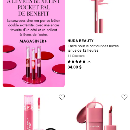
HUDA BEAUTY
Encre pour le contour des lèvres 
tenue de 12 heures
11 Couleurs
2K
34,00 $