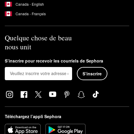
Canada - English
Canada - Français
Quelque chose de beau
nous unit
S’inscrire pour recevoir les courriels de Sephora
S’inscrire
Téléchargez l’appli Sephora