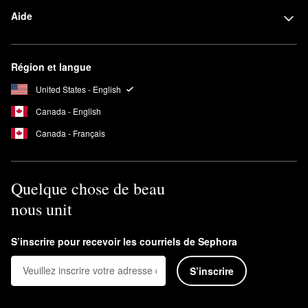
Aide
Région et langue
United States - English
Canada - English
Canada - Français
Quelque chose de beau
nous unit
S’inscrire pour recevoir les courriels de Sephora
S’inscrire