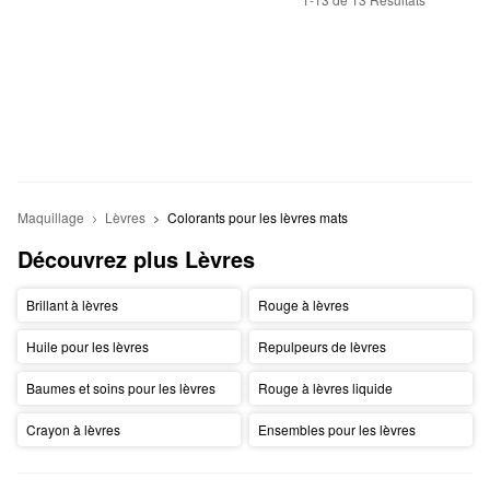
Maquillage
Lèvres
Colorants pour les lèvres mats
Découvrez plus Lèvres
Brillant à lèvres
Rouge à lèvres
Huile pour les lèvres
Repulpeurs de lèvres
Baumes et soins pour les lèvres
Rouge à lèvres liquide
Crayon à lèvres
Ensembles pour les lèvres