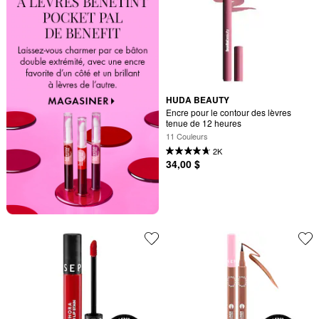
HUDA BEAUTY
Encre pour le contour des lèvres 
tenue de 12 heures
11 Couleurs
2K
34,00 $