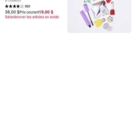
985
38,00 $
19,00 $
Prix courant
Sélectionner les articles en solde