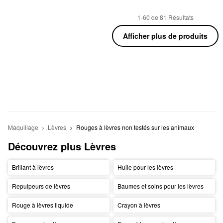
1-60 de 81 Résultats
Afficher plus de produits
Maquillage
Lèvres
Rouges à lèvres non testés sur les animaux
Découvrez plus Lèvres
Brillant à lèvres
Huile pour les lèvres
Repulpeurs de lèvres
Baumes et soins pour les lèvres
Rouge à lèvres liquide
Crayon à lèvres