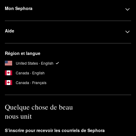
Mon Sephora
Aide
Région et langue
United States - English
Canada - English
Canada - Français
Quelque chose de beau
nous unit
S’inscrire pour recevoir les courriels de Sephora