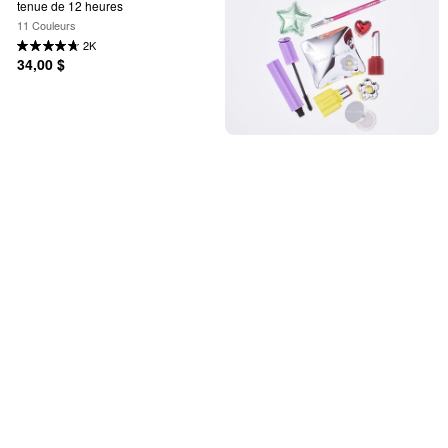
tenue de 12 heures
11 Couleurs
2K
34,00 $