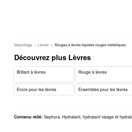
Maquillage
Lèvres
Rouges à lèvres liquides rouges métalliques
Découvrez plus Lèvres
Brillant à lèvres
Rouge à lèvres
Encre pour les lèvres
Ensembles pour les lèvres
Contenu relié:
Sephora
,
Hydratant, hydratant visage et hydra