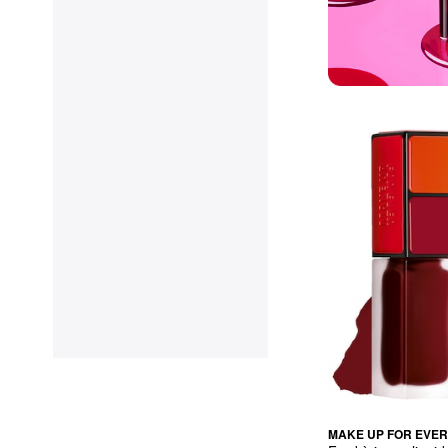
MAKE UP FOR EVER