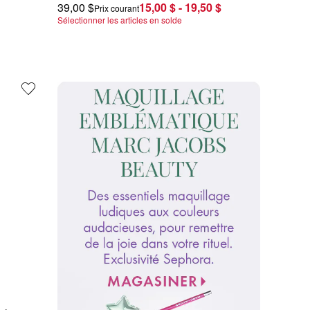
39,00 $
15,00 $ - 19,50 $
Prix courant
Sélectionner les articles en solde