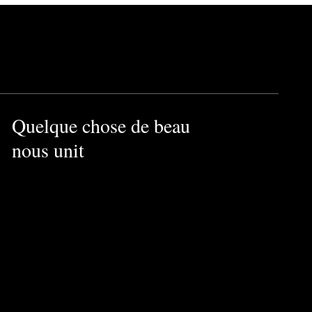
Quelque chose de beau
nous unit