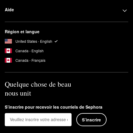
Aide
Région et langue
United States - English
Canada - English
Canada - Français
Quelque chose de beau
nous unit
S’inscrire pour recevoir les courriels de Sephora
S’inscrire