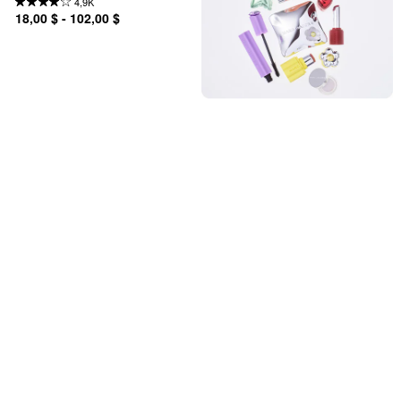
4,9K
18,00 $ - 102,00 $