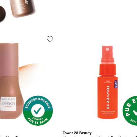
Tower 28 Beauty