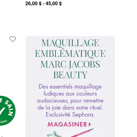
26,00 $ - 45,00 $