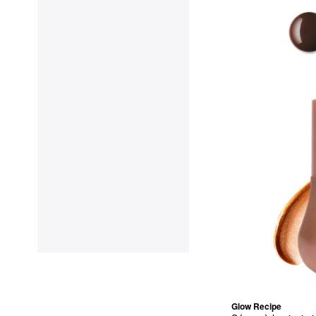
Glow Recipe