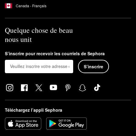
Canada - Français
Quelque chose de beau
nous unit
S’inscrire pour recevoir les courriels de Sephora
S’inscrire
Téléchargez l’appli Sephora