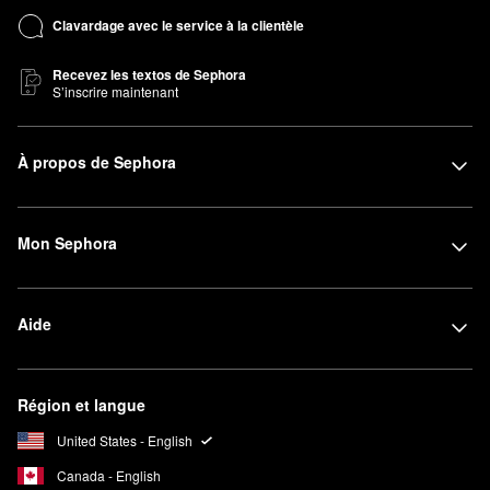
Clavardage avec le service à la clientèle
Recevez les textos de Sephora
S’inscrire maintenant
À propos de Sephora
Mon Sephora
Aide
Région et langue
United States - English
Canada - English