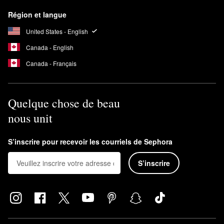
Région et langue
United States - English
Canada - English
Canada - Français
Quelque chose de beau
nous unit
S’inscrire pour recevoir les courriels de Sephora
S’inscrire