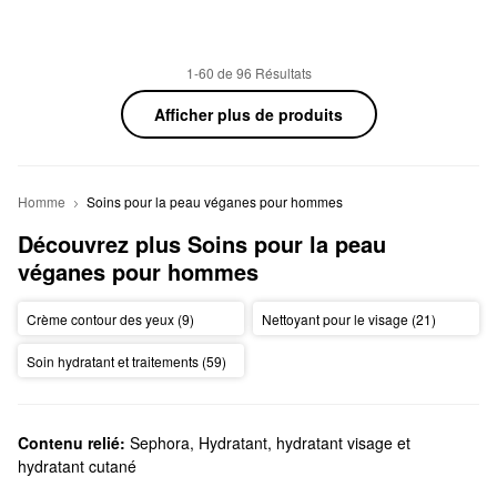
1-60 de 96 Résultats
Afficher plus de produits
Homme
Soins pour la peau véganes pour hommes
Découvrez plus Soins pour la peau 
véganes pour hommes
Crème contour des yeux (9)
Nettoyant pour le visage (21)
Soin hydratant et traitements (59)
Contenu relié:
Sephora
,
Hydratant, hydratant visage et
hydratant cutané