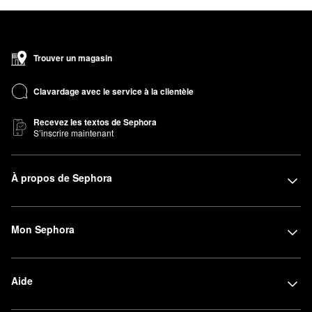
Trouver un magasin
Clavardage avec le service à la clientèle
Recevez les textos de Sephora
S’inscrire maintenant
À propos de Sephora
Mon Sephora
Aide