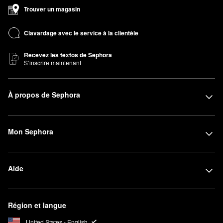
Trouver un magasin
Clavardage avec le service à la clientèle
Recevez les textos de Sephora
S’inscrire maintenant
À propos de Sephora
Mon Sephora
Aide
Région et langue
United States - English