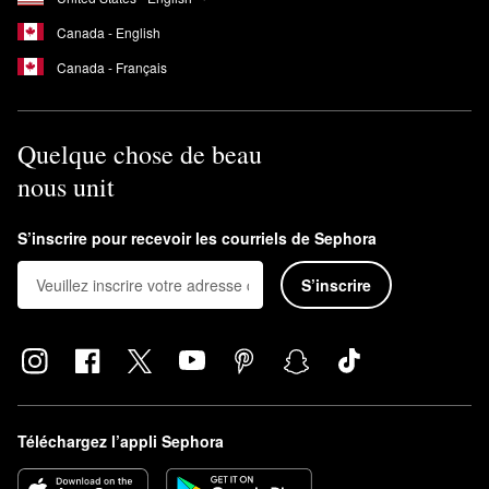
Canada - English
Canada - Français
Quelque chose de beau
nous unit
S’inscrire pour recevoir les courriels de Sephora
S’inscrire
Téléchargez l’appli Sephora