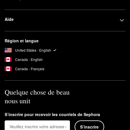
Aide
Région et langue
United States - English
Canada - English
Canada - Français
Quelque chose de beau
nous unit
S’inscrire pour recevoir les courriels de Sephora
S’inscrire