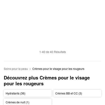
1-40 de 40 Résultats
Soins pour la peau
Crèmes pour le visage pour les rougeurs
Découvrez plus Crèmes pour le visage 
pour les rougeurs
Hydratants (36)
Crèmes BB et CC (3)
Crèmes de nuit (1)