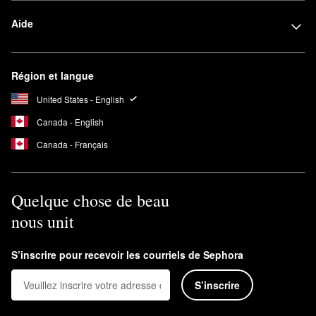
Aide
Région et langue
United States - English
Canada - English
Canada - Français
Quelque chose de beau
nous unit
S’inscrire pour recevoir les courriels de Sephora
S’inscrire