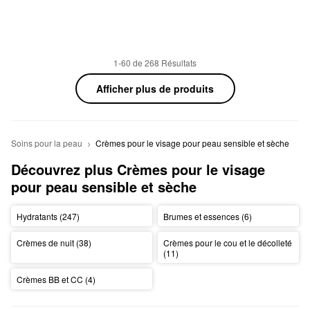
1-60 de 268 Résultats
Afficher plus de produits
Soins pour la peau
Crèmes pour le visage pour peau sensible et sèche
Découvrez plus Crèmes pour le visage 
pour peau sensible et sèche
Hydratants (247)
Brumes et essences (6)
Crèmes de nuit (38)
Crèmes pour le cou et le décolleté
(11)
Crèmes BB et CC (4)