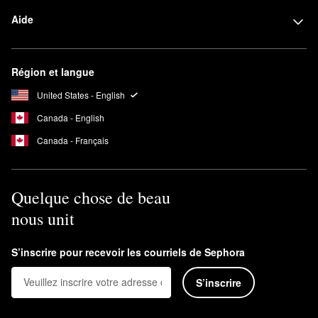
Aide
Région et langue
United States - English
Canada - English
Canada - Français
Quelque chose de beau
nous unit
S’inscrire pour recevoir les courriels de Sephora
S’inscrire