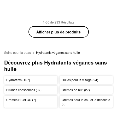
1-60 de 233 Résultats
Afficher plus de produits
Soins pour la peau
Hydratants véganes sans huile
Découvrez plus Hydratants véganes sans 
huile
Hydratants (157)
Huiles pour le visage (24)
Brumes et essences (37)
Crèmes de nuit (27)
Crèmes BB et CC (7)
Crèmes pour le cou et le décolleté
(2)