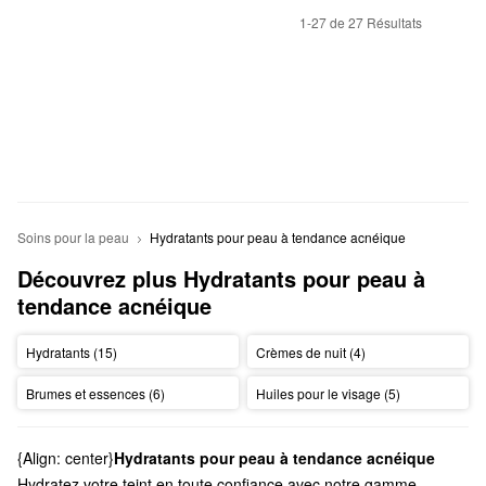
1-27 de 27 Résultats
Soins pour la peau
Hydratants pour peau à tendance acnéique
Découvrez plus Hydratants pour peau à 
tendance acnéique
Hydratants (15)
Crèmes de nuit (4)
Brumes et essences (6)
Huiles pour le visage (5)
{Align: center}
Hydratants pour peau à tendance acnéique
Hydratez votre teint en toute confiance avec notre gamme