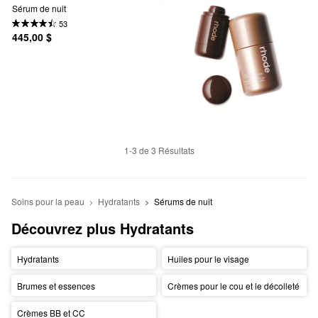
Sérum de nuit
53
445,00 $
1-3 de 3 Résultats
Soins pour la peau
Hydratants
Sérums de nuit
Découvrez plus Hydratants
Hydratants
Huiles pour le visage
Brumes et essences
Crèmes pour le cou et le décolleté
Crèmes BB et CC