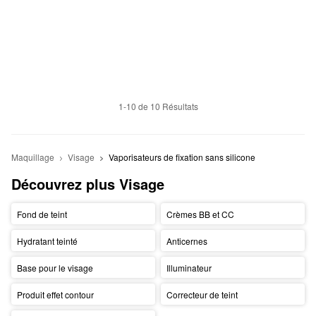
1-10 de 10 Résultats
Maquillage
Visage
Vaporisateurs de fixation sans silicone
Découvrez plus Visage
Fond de teint
Crèmes BB et CC
Hydratant teinté
Anticernes
Base pour le visage
Illuminateur
Produit effet contour
Correcteur de teint