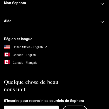
Mon Sephora
Aide
Région et langue
United States - English
Canada - English
Canada - Français
Quelque chose de beau
nous unit
S’inscrire pour recevoir les courriels de Sephora