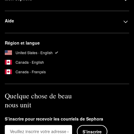
Aide
Région et langue
United States - English
Canada - English
Canada - Français
Quelque chose de beau
nous unit
S’inscrire pour recevoir les courriels de Sephora
S’inscrire