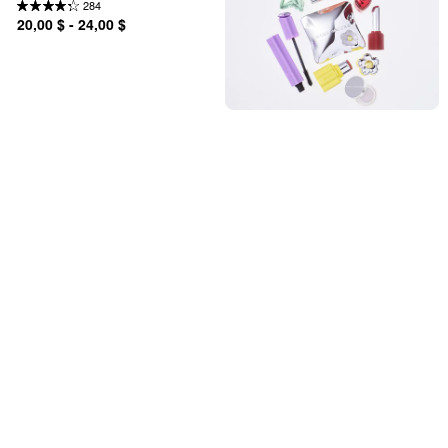
284
20,00 $ - 24,00 $