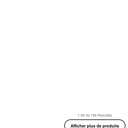
1-60 de 196 Résultats
Afficher plus de produits