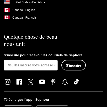
United States - English
Canada - English
Canada - Français
Quelque chose de beau
nous unit
S’inscrire pour recevoir les courriels de Sephora
S’inscrire
Téléchargez l’appli Sephora