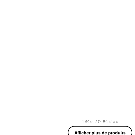
1-60 de 274 Résultats
Afficher plus de produits