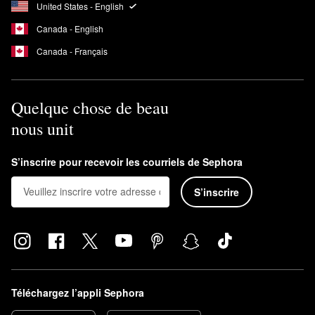
United States - English
Canada - English
Canada - Français
Quelque chose de beau
nous unit
S’inscrire pour recevoir les courriels de Sephora
S’inscrire
Téléchargez l’appli Sephora