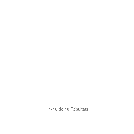
1-16 de 16 Résultats