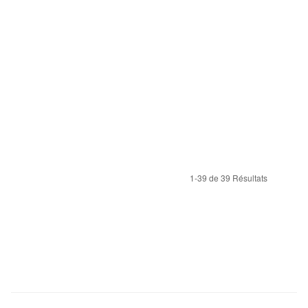
1-39 de 39 Résultats