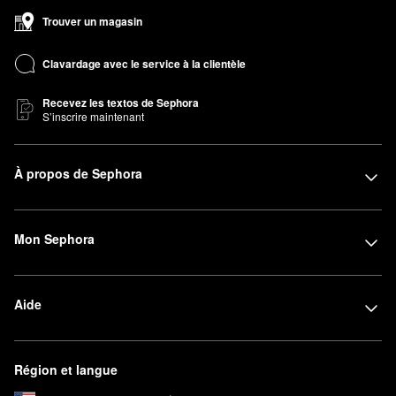
Trouver un magasin
Clavardage avec le service à la clientèle
Recevez les textos de Sephora
S’inscrire maintenant
À propos de Sephora
Mon Sephora
Aide
Région et langue