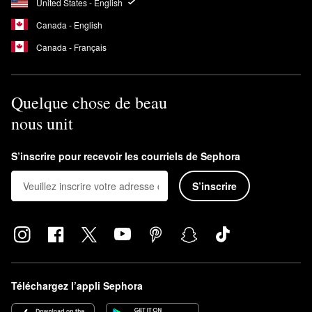
United States - English
Canada - English
Canada - Français
Quelque chose de beau
nous unit
S’inscrire pour recevoir les courriels de Sephora
S’inscrire
Téléchargez l’appli Sephora