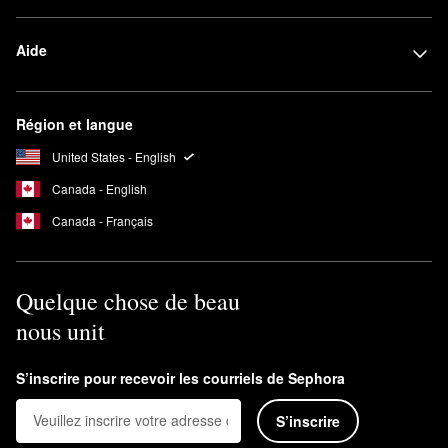
Aide
Région et langue
United States - English
Canada - English
Canada - Français
Quelque chose de beau
nous unit
S’inscrire pour recevoir les courriels de Sephora
S’inscrire