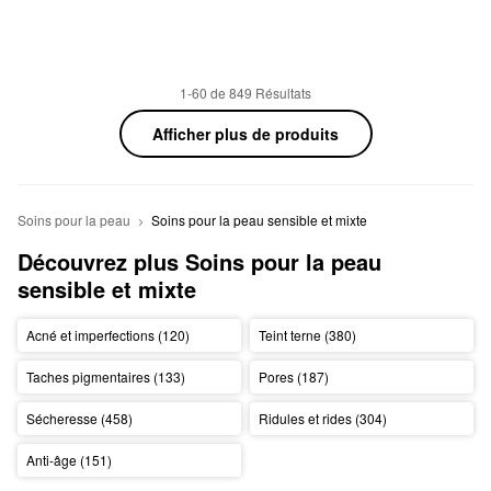
1-60 de 849 Résultats
Afficher plus de produits
Soins pour la peau
Soins pour la peau sensible et mixte
Découvrez plus Soins pour la peau 
sensible et mixte
Acné et imperfections (120)
Teint terne (380)
Taches pigmentaires (133)
Pores (187)
Sécheresse (458)
Ridules et rides (304)
Anti-âge (151)