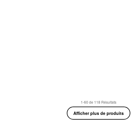
1-60 de 118 Résultats
Afficher plus de produits