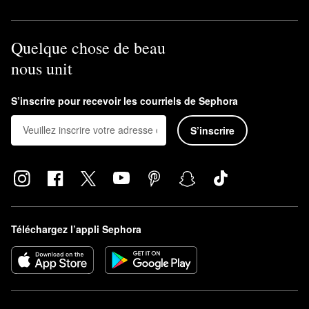
Quelque chose de beau
nous unit
S’inscrire pour recevoir les courriels de Sephora
S’inscrire
Téléchargez l’appli Sephora