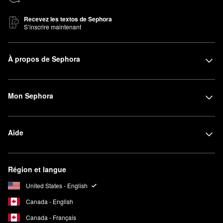
Recevez les textos de Sephora
S’inscrire maintenant
À propos de Sephora
Mon Sephora
Aide
Région et langue
United States - English
Canada - English
Canada - Français