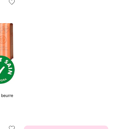
 beurre 