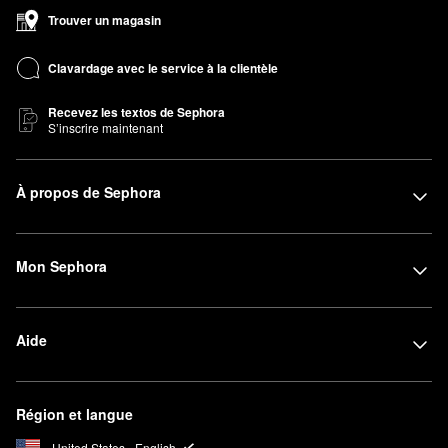
Trouver un magasin
Clavardage avec le service à la clientèle
Recevez les textos de Sephora
S’inscrire maintenant
À propos de Sephora
Mon Sephora
Aide
Région et langue
United States - English