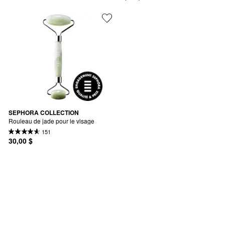
SEPHORA COLLECTION
Rouleau de jade pour le visage
151
30,00 $