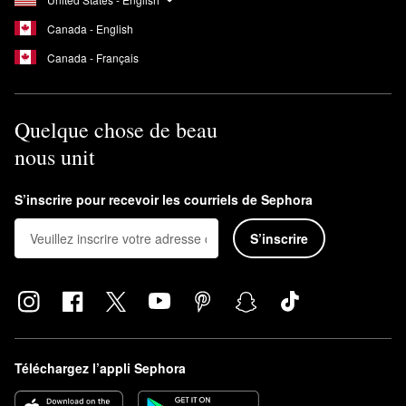
Canada - English
Canada - Français
Quelque chose de beau
nous unit
S’inscrire pour recevoir les courriels de Sephora
S’inscrire
Téléchargez l’appli Sephora