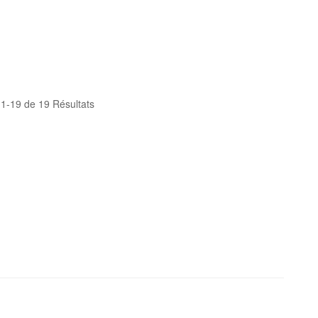
1-19 de 19 Résultats