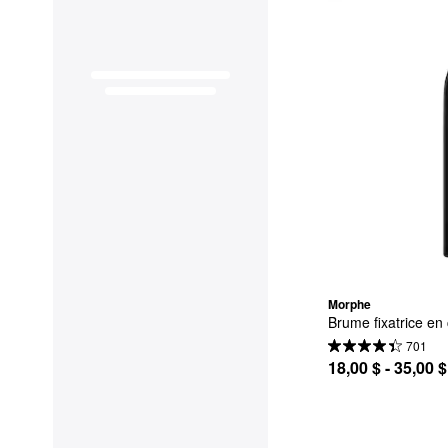
Morphe
Brume fixatrice en
701
18,00 $ - 35,00 $