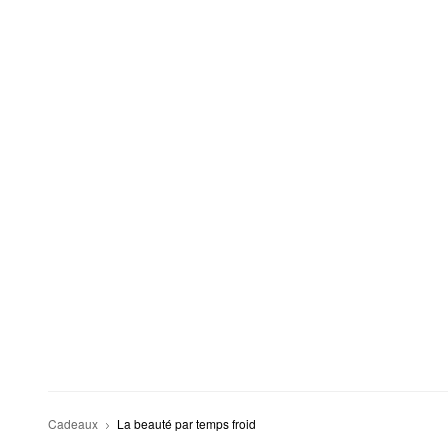
Cadeaux
La beauté par temps froid