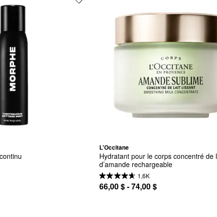
L'Occitane
 continu
Hydratant pour le corps concentré de la
d’amande rechargeable
1,6K
66,00 $ - 74,00 $