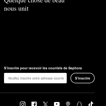
nous unit
S’inscrire pour recevoir les courriels de Sephora
S’inscrire