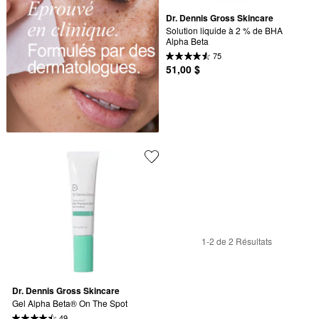
Dr. Dennis Gross Skincare
Solution liquide à 2 % de BHA 
Alpha Beta
75
51,00 $
1-2 de 2 Résultats
Dr. Dennis Gross Skincare
Gel Alpha Beta® On The Spot
49