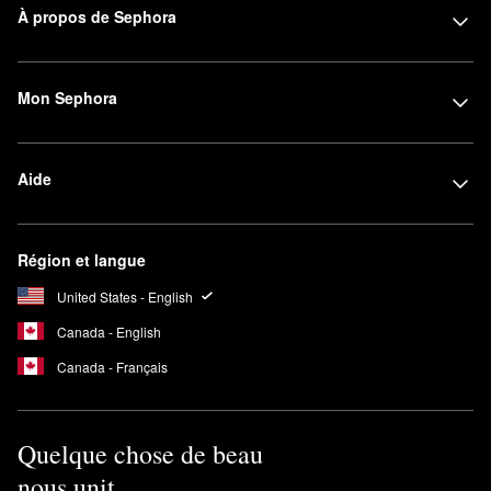
À propos de Sephora
Mon Sephora
Aide
Région et langue
United States - English
Canada - English
Canada - Français
Quelque chose de beau
nous unit