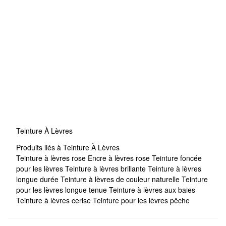
Teinture À Lèvres
Produits liés à Teinture À Lèvres
Teinture à lèvres rose
Encre à lèvres rose
Teinture foncée
pour les lèvres
Teinture à lèvres brillante
Teinture à lèvres
longue durée
Teinture à lèvres de couleur naturelle
Teinture
pour les lèvres longue tenue
Teinture à lèvres aux baies
Teinture à lèvres cerise
Teinture pour les lèvres pêche