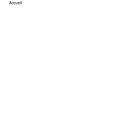
Accueil