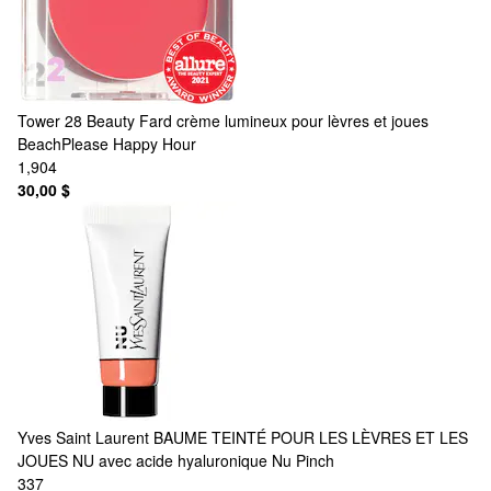
Tower 28 Beauty
Fard crème lumineux pour lèvres et joues
BeachPlease Happy Hour
1,904
30,00 $
Yves Saint Laurent
BAUME TEINTÉ POUR LES LÈVRES ET LES
JOUES NU avec acide hyaluronique Nu Pinch
337