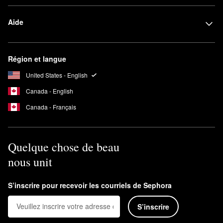
Aide
Région et langue
United States - English
Canada - English
Canada - Français
Quelque chose de beau
nous unit
S’inscrire pour recevoir les courriels de Sephora
S’inscrire