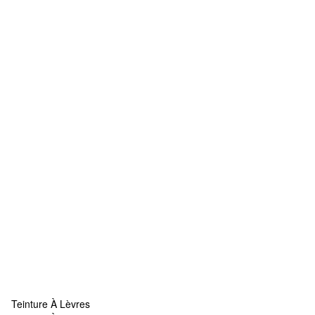
Teinture À Lèvres