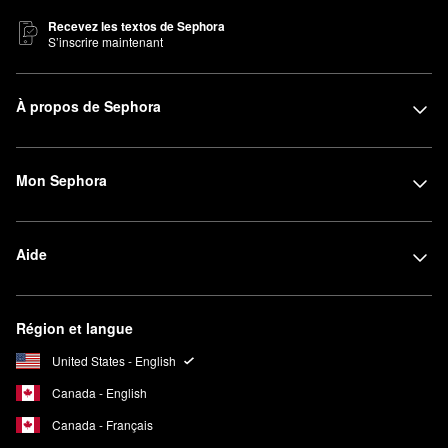
Recevez les textos de Sephora
S’inscrire maintenant
À propos de Sephora
Mon Sephora
Aide
Région et langue
United States - English
Canada - English
Canada - Français