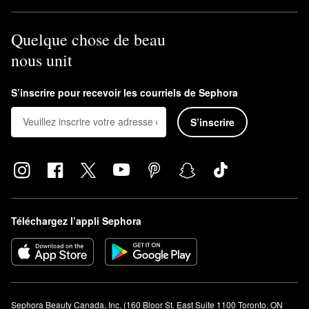
Quelque chose de beau
nous unit
S’inscrire pour recevoir les courriels de Sephora
S’inscrire
Téléchargez l’appli Sephora
Sephora Beauty Canada, Inc. (160 Bloor St. East Suite 1100 Toronto, ON 