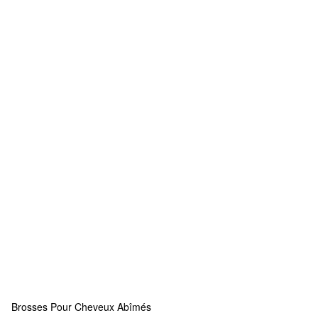
Brosses Pour Cheveux Abîmés