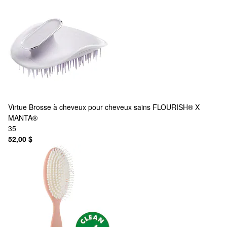
Virtue
Brosse à cheveux pour cheveux sains FLOURISH® X
MANTA®
35
52,00 $