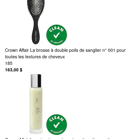
Crown Affair
La brosse à double poils de sanglier n° 001 pour
toutes les textures de cheveux
185
163,00 $