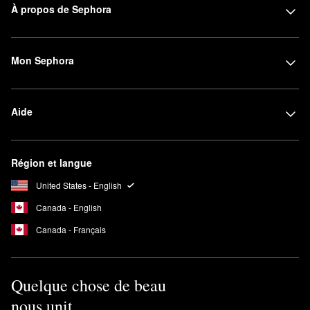
À propos de Sephora
Mon Sephora
Aide
Région et langue
United States - English
Canada - English
Canada - Français
Quelque chose de beau
nous unit