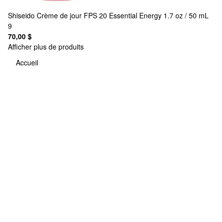
Shiseido
Crème de jour FPS 20 Essential Energy 1.7 oz / 50 mL
9
70,00 $
Afficher plus de produits
Accueil