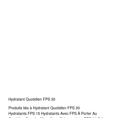
Hydratant Quotidien FPS 30
Produits liés à Hydratant Quotidien FPS 30
Hydratants FPS 15
Hydratants Avec FPS À Porter Au