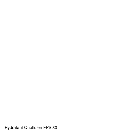
Hydratant Quotidien FPS 30