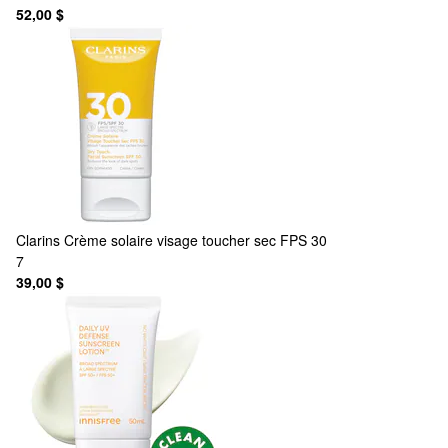
52,00 $
Clarins
Crème solaire visage toucher sec FPS 30
7
39,00 $