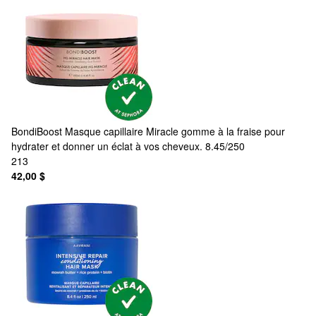
BondiBoost
Masque capillaire Miracle gomme à la fraise pour
hydrater et donner un éclat à vos cheveux. 8.45/250
213
42,00 $