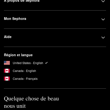
À propos de Sephora
Mon Sephora
Aide
Région et langue
United States - English
Canada - English
Canada - Français
Quelque chose de beau
nous unit