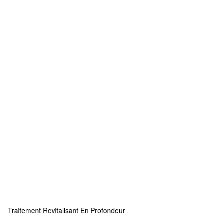
Traitement Revitalisant En Profondeur