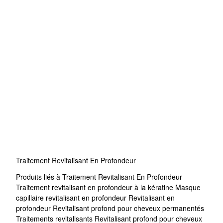
Traitement Revitalisant En Profondeur
Produits liés à Traitement Revitalisant En Profondeur
Traitement revitalisant en profondeur à la kératine
Masque
capillaire revitalisant en profondeur
Revitalisant en
profondeur
Revitalisant profond pour cheveux permanentés
Traitements revitalisants
Revitalisant profond pour cheveux