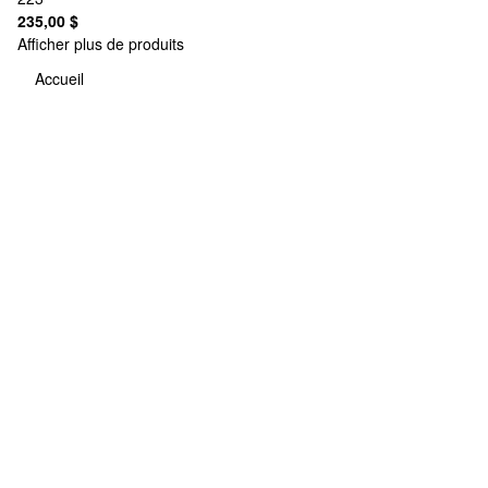
235,00 $
Afficher plus de produits
Accueil